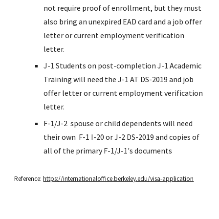
not require proof of enrollment, but they must
also bring an unexpired EAD card and a job offer
letter or current employment verification
letter.
J-1 Students on post-completion J-1 Academic
Training will need the J-1 AT DS-2019 and job
offer letter or current employment verification
letter.
F-1/J-2 spouse or child dependents will need
their own F-1 I-20 or J-2 DS-2019 and copies of
all of the primary F-1/J-1's documents
Reference:
https://internationaloffice.berkeley.edu/visa-application