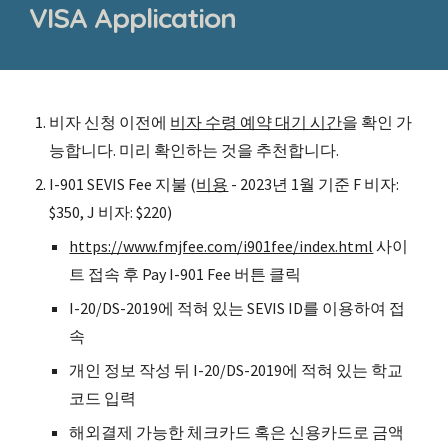
VISA Application
비자 신청 이전에
비자 수령 예약 대기 시간
을 확인 가
능합니다. 미리 확인하는 것을 추천합니다.
I-901 SEVIS Fee 지불 (
비용
- 2023년 1월 기준 F 비자:
$350, J 비자: $220)
https://www.fmjfee.com/i901fee/index.html
사이
트 접속 후 Pay I-901 Fee 버튼 클릭
I-20/DS-2019에 적혀 있는 SEVIS ID를 이용하여 접
속
개인 정보 작성 뒤
I-20/DS-2019
에 적혀 있는 학교
코드 입력
해외결제 가능한 체크카드 혹은 신용카드로 금액