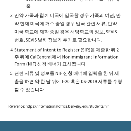
출
만약 가족과 함께 미국에 입국할 경우 가족의 여권, 만
약 현재 미국에 거주 중일 경우 입국 관련 서류, 만약
미국 학교에 재학 중일 경우 해당학교의 정보, SEVIS
번호, SEVIS 날짜 정보가 추가로 필요합니다.
Statement of Intent to Register (SIR)을 제출한 뒤 2
주 뒤에 CalCentral에서 Nonimmigrant Information
Form (NIF) 신청 배너가 표시됩니다.
관련 서류 및 정보를 NIF 신청 배너에 입력을 한 뒤 제
출을 하면 약 한 달 뒤에 I-20 혹은 DS-2019 서류를 수령
할 수 있습니다.
Reference:
https://internationaloffice.berkeley.edu/students/nif